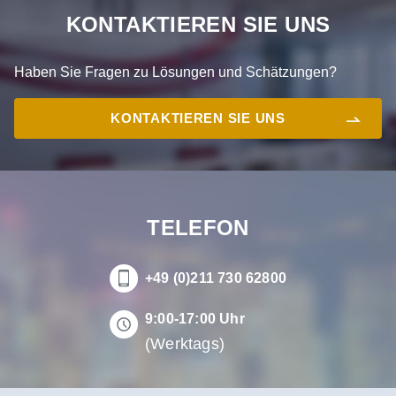
KONTAKTIEREN SIE UNS
Haben Sie Fragen zu Lösungen und Schätzungen?
KONTAKTIEREN SIE UNS
TELEFON
+49 (0)211 730 62800
9:00-17:00 Uhr
(Werktags)