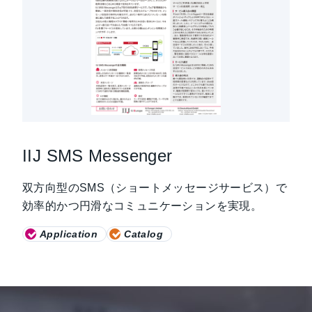
IIJ SMS Messenger
双方向型のSMS（ショートメッセージサービス）で
効率的かつ円滑なコミュニケーションを実現。
Application
Catalog